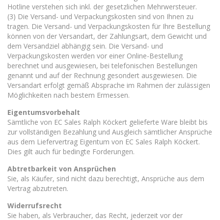
Hotline verstehen sich inkl. der gesetzlichen Mehrwersteuer.
(3) Die Versand- und Verpackungskosten sind von Ihnen zu
tragen. Die Versand- und Verpackungskosten für Ihre Bestellung
können von der Versandart, der Zahlungsart, dem Gewicht und
dem Versandziel abhängig sein. Die Versand- und
Verpackungskosten werden vor einer Online-Bestellung
berechnet und ausgewiesen, bei telefonischen Bestellungen
genannt und auf der Rechnung gesondert ausgewiesen. Die
Versandart erfolgt gemäß Absprache im Rahmen der zulässigen
Möglichkeiten nach bestem Ermessen.
Eigentumsvorbehalt
Sämtliche von EC Sales Ralph Köckert gelieferte Ware bleibt bis
zur vollständigen Bezahlung und Ausgleich sämtlicher Ansprüche
aus dem Liefervertrag Eigentum von EC Sales Ralph Köckert.
Dies gilt auch für bedingte Forderungen.
Abtretbarkeit von Ansprüchen
Sie, als Käufer, sind nicht dazu berechtigt, Ansprüche aus dem
Vertrag abzutreten.
Widerrufsrecht
Sie haben, als Verbraucher, das Recht, jederzeit vor der