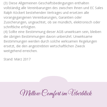
(3) Diese Allgemeinen Geschäftsbedingungen enthalten
vollständig alle Vereinbarungen des zwischen Ihnen und EC Sales
Ralph Köckert bestehenden Vertrages und ersetzen alle
vorangegangenen Vereinbarungen, Garantien oder
Zusicherungen, ungeachtet, ob sie mündlich, elektronisch oder
schriftliche erfolgten.
(4) Sollte eine Bestimmung dieser AGB unwirksam sein, bleiben
die übrigen Bestimmungen davon unberührt. Unwirksame
Bestimmungen werden durch solche wirksamen Regelungen
ersetzt, die den angestrebten wirtschaftlichen Zweck
weitgehend erreichen.
Stand: März 2017
Mellow Comfort im Überblick