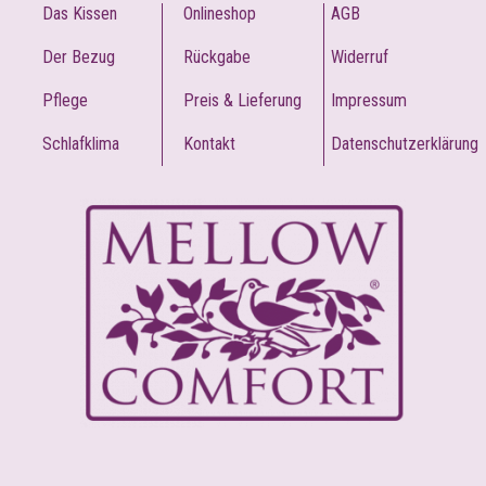
Das Kissen
Onlineshop
AGB
Der Bezug
Rückgabe
Widerruf
Pflege
Preis & Lieferung
Impressum
Schlafklima
Kontakt
Datenschutzerklärung