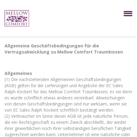
Allgemeine Geschäftsbedingungen für die
Vertragsabwicklung zu Mellow Comfort Traumkissen
Allgemeines
(1) Die nachstehenden Allgemeinen Geschäftsbedingungen
(AGB) gelten für die Lieferungen und Angebote der EC Sales
Ralph Köckert für das Mellow Comfort Traumkissen, es sei denn
es wurde schriftlich etwas anderes vereinbart. Abweichungen
von diesen Geschäftsbedingungen sind nur wirksam, wenn sie
von EC Sales Ralph Köckert schriftlich bestätigt werden.
(2) Verbraucher im Sinne dieser AGB ist jede natürliche Person,
die ein Rechtsgeschäft zu einem Zweck abschließt, der weder
ihrer gewerblichen noch ihrer selbständigen beruflichen Tätigkeit
zugerechnet werden kann. Unternehmer ist eine natürliche oder