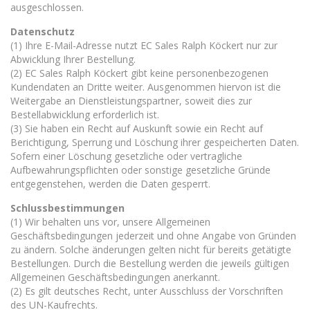
ausgeschlossen.
Datenschutz
(1) Ihre E-Mail-Adresse nutzt EC Sales Ralph Köckert nur zur
Abwicklung Ihrer Bestellung.
(2) EC Sales Ralph Köckert gibt keine personenbezogenen
Kundendaten an Dritte weiter. Ausgenommen hiervon ist die
Weitergabe an Dienstleistungspartner, soweit dies zur
Bestellabwicklung erforderlich ist.
(3) Sie haben ein Recht auf Auskunft sowie ein Recht auf
Berichtigung, Sperrung und Löschung ihrer gespeicherten Daten.
Sofern einer Löschung gesetzliche oder vertragliche
Aufbewahrungspflichten oder sonstige gesetzliche Gründe
entgegenstehen, werden die Daten gesperrt.
Schlussbestimmungen
(1) Wir behalten uns vor, unsere Allgemeinen
Geschäftsbedingungen jederzeit und ohne Angabe von Gründen
zu ändern. Solche änderungen gelten nicht für bereits getätigte
Bestellungen. Durch die Bestellung werden die jeweils gültigen
Allgemeinen Geschäftsbedingungen anerkannt.
(2) Es gilt deutsches Recht, unter Ausschluss der Vorschriften
des UN-Kaufrechts.