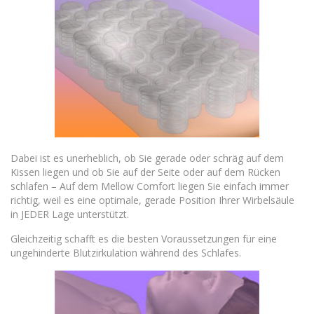
Dabei ist es unerheblich, ob Sie gerade oder schräg auf dem
Kissen liegen und ob Sie auf der Seite oder auf dem Rücken
schlafen – Auf dem Mellow Comfort liegen Sie einfach immer
richtig, weil es eine optimale, gerade Position Ihrer Wirbelsäule
in JEDER Lage unterstützt.
Gleichzeitig schafft es die besten Voraussetzungen für eine
ungehinderte Blutzirkulation während des Schlafes.