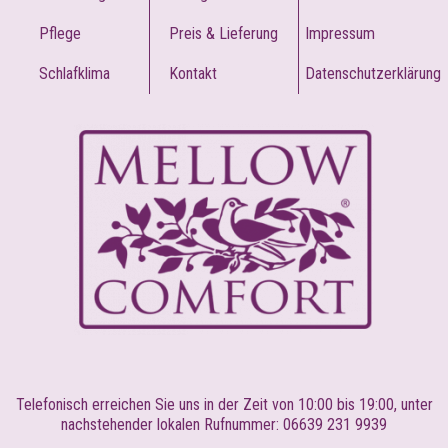
Pflege
Preis & Lieferung
Impressum
Schlafklima
Kontakt
Datenschutzerklärung
Telefonisch erreichen Sie uns in der Zeit von 10:00 bis 19:00, unter
nachstehender lokalen Rufnummer: 06639 231 9939