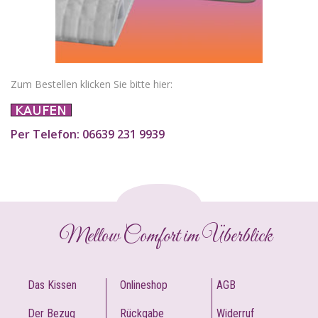
Zum Bestellen klicken Sie bitte hier:
Per Telefon:
06639 231 9939
Mellow Comfort im Überblick
Das Kissen
Onlineshop
AGB
Der Bezug
Rückgabe
Widerruf