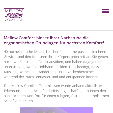
Mellow Comfort bietet Ihrer Nachtruhe die
ergonomischen Grundlagen für höchsten Komfort!
40 hochelastische Meatll-Taschenfederkerne passen sich Ihrem
Gewicht und den Konturen Ihres Körpers jederzeit an. Sie geben
nach, wo Sie starken Druck ausüben, und halten dagegen und
unterstützen, wo Sie Hohlräume bilden. Dies bedingt, dass
Muskeln, Wirbel und Bänder des Hals- Nackenbereiches
während der Nacht entlastet sind und entspannen können.
Das Mellow Comfort Traumkissen wurde anhand aktuellster
Erkenntnisse über Schlafbedürfnisse geschaffen, um Ihnen den
allerhöchsten Komfort für einen ruhigen, festen und erholsamen
Schlaf zu bereiten.