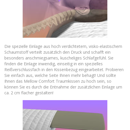
Die spezielle Einlage aus hoch verdichtetem, visko-elastischem
Schaumstoff verteilt zusätzlich den Druck und schafft ein
besonders anschmiegsames, kuscheliges Schlafgefühl. Sie
finden die Einlage inwendig, einseitig in ein spezielles
Reißverschlussfach in den Kissenbezug eingearbeitet. Probieren
Sie einfach aus, welche Seite Ihnen mehr behagt! Und sollte
Ihnen das Mellow Comfort Traumkissen zu hoch sein, so
können Sie es durch die Entnahme der zusätzlichen Einlage um
ca. 2 cm flacher gestalten!