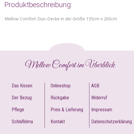
Produktbeschreibung:
Mellow Comfort Duo-Decke in der Größe 135cm x 200cm
Mellow Comfort im Überblick
Das Kissen
Onlineshop
AGB
Der Bezug
Rückgabe
Widerruf
Pflege
Preis & Lieferung
Impressum
Schlafklima
Kontakt
Datenschutzerklärung