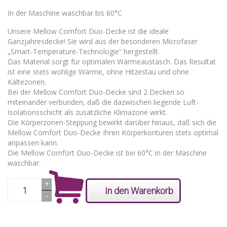
In der Maschine waschbar bis 60°C
Unsere Mellow Comfort Duo-Decke ist die ideale
Ganzjahresdecke! Sie wird aus der besonderen Microfaser
„Smart-Temperature-Technologie“ hergestellt.
Das Material sorgt für optimalen Wärmeaustasch. Das Resultat
ist eine stets wohlige Wärme, ohne Hitzestau und ohne
Kältezonen.
Bei der Mellow Comfort Duo-Decke sind 2 Decken so
miteinander verbunden, daß die dazwischen liegende Luft-
Isolationsschicht als zusätzliche Klimazone wirkt.
Die Körperzonen-Steppung bewirkt darüber hinaus, daß sich die
Mellow Comfort Duo-Decke Ihren Körperkonturen stets optimal
anpassen kann.
Die Mellow Comfort Duo-Decke ist bei 60°C in der Maschine
waschbar.
Anzahl
+
In den Warenkorb
-