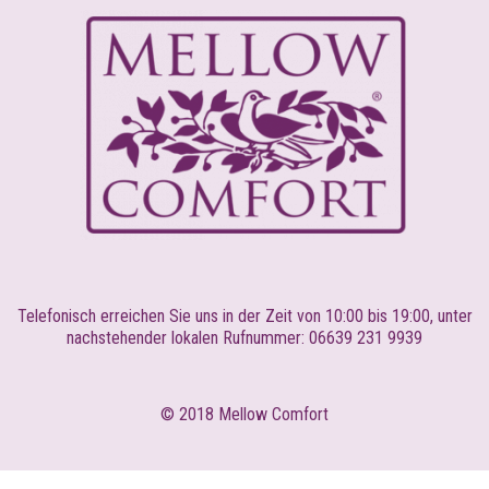
Telefonisch erreichen Sie uns in der Zeit von 10:00 bis 19:00, unter
nachstehender lokalen Rufnummer: 06639 231 9939
© 2018 Mellow Comfort